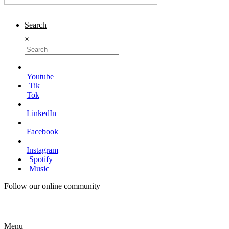
Search
×
Youtube
Tik
Tok
LinkedIn
Facebook
Instagram
Spotify
Music
Follow our online community
Menu